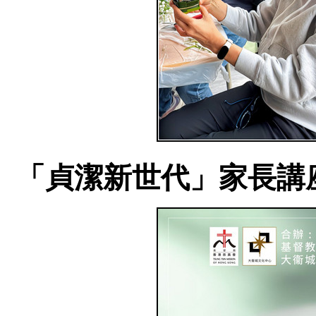
「貞潔新世代」家長講座 