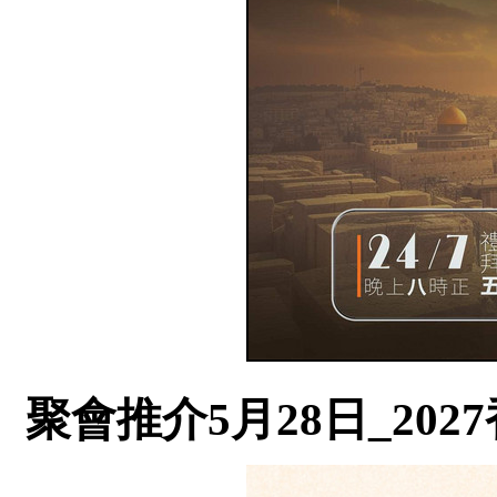
聚會推介5月28日_20