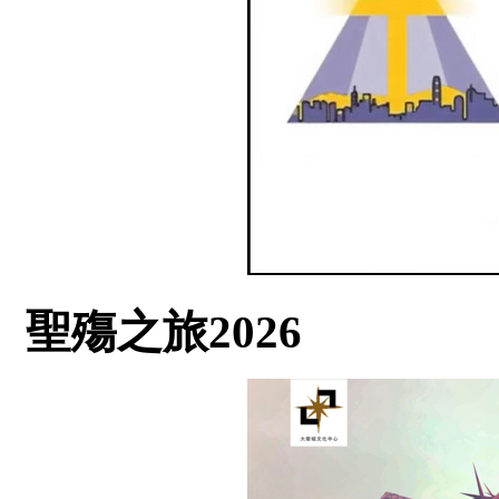
聖殤之旅2026