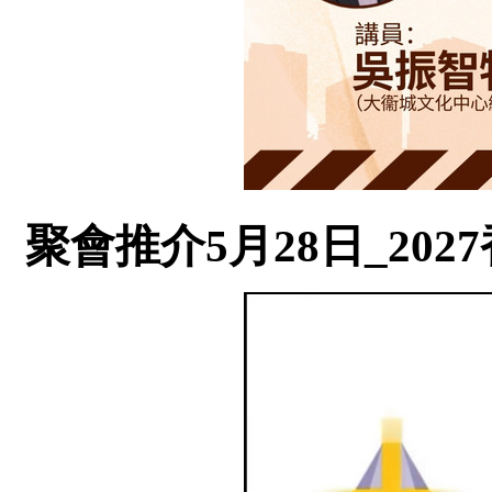
聚會推介5月28日_20