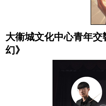
大衞城文化中心青年交響樂團
幻》