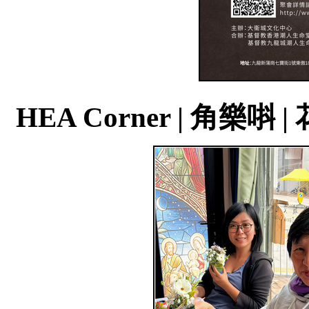
HEA Corner | 角樂唞